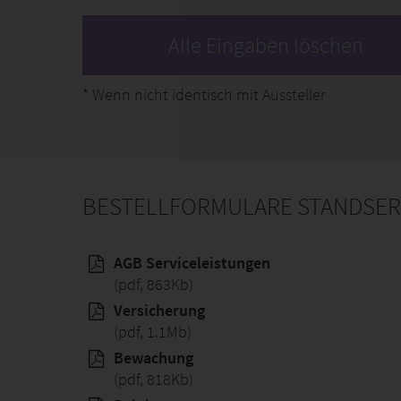
*
Wenn nicht identisch mit Aussteller
BESTELLFORMULARE STANDSERV
AGB Serviceleistungen
(pdf, 863Kb)
Versicherung
(pdf, 1.1Mb)
Bewachung
(pdf, 818Kb)