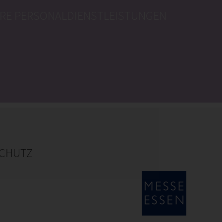
RE PERSONALDIENSTLEISTUNGEN
CHUTZ