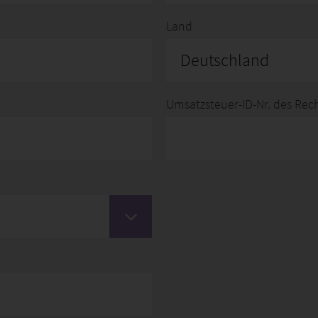
Land
Deutschland
Umsatzsteuer-ID-Nr. des Re