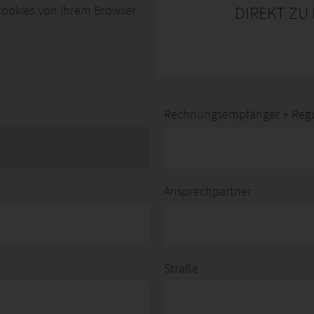
DIREKT ZU
ookies von Ihrem Browser
Rechnungsempfänger + Regul
Ansprechpartner
Straße