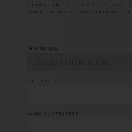
Um diese Funktion nutzen zu können, müssen C
akzeptiert werden und JavaScript aktiviert sein.
Veranstaltung
Halle, Stand-Nr.
Aussteller, Firmenname