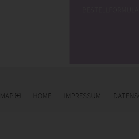
BESTELLFORMULA
EMAP
HOME
IMPRESSUM
DATENS