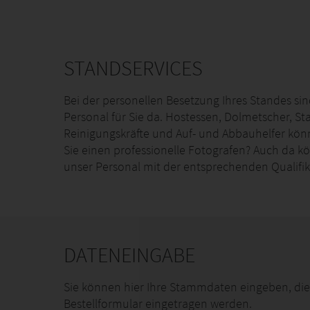
STANDSERVICES
Bei der personellen Besetzung Ihres Standes sin
Personal für Sie da. Hostessen, Dolmetscher, St
Reinigungskräfte und Auf- und Abbauhelfer kön
Sie einen professionelle Fotografen? Auch da kö
unser Personal mit der entsprechenden Qualifi
DATENEINGABE
Sie können hier Ihre Stammdaten eingeben, die
Bestellformular eingetragen werden.