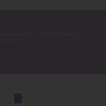
kten Ansprechpartner für fachliche Beratung
rviceformular.