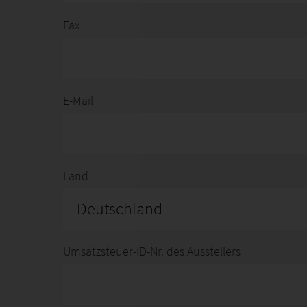
Fax
E-Mail
Land
Deutschland
Umsatzsteuer-ID-Nr. des Ausstellers