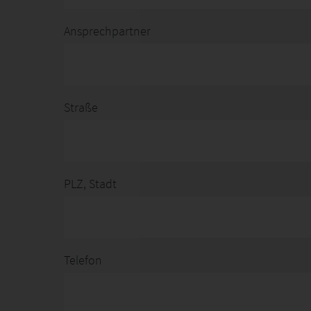
Ansprechpartner
Straße
PLZ, Stadt
Telefon