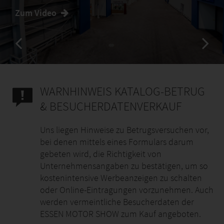
Zum Video
WARNHINWEIS KATALOG-BETRUG
& BESUCHERDATENVERKAUF
Uns liegen Hinweise zu Betrugsversuchen vor,
bei denen mittels eines Formulars darum
gebeten wird, die Richtigkeit von
Unternehmensangaben zu bestätigen, um so
kostenintensive Werbeanzeigen zu schalten
oder Online-Eintragungen vorzunehmen. Auch
werden vermeintliche Besucherdaten der
ESSEN MOTOR SHOW zum Kauf angeboten.