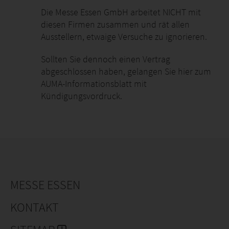
Die Messe Essen GmbH arbeitet NICHT mit
diesen Firmen zusammen und rät allen
Ausstellern, etwaige Versuche zu ignorieren.
Sollten Sie dennoch einen Vertrag
abgeschlossen haben, gelangen Sie hier zum
AUMA-Informationsblatt mit
Kündigungsvordruck.
MESSE ESSEN
KONTAKT