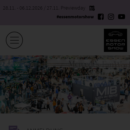
28.11. - 06.12.2026
/ 27.11. Previewday
#essenmotorshow