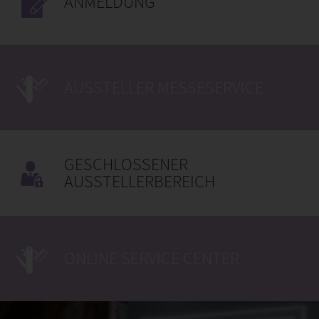
ANMELDUNG
AUSSTELLER MESSESERVICE
GESCHLOSSENER
AUSSTELLERBEREICH
ONLINE SERVICE CENTER