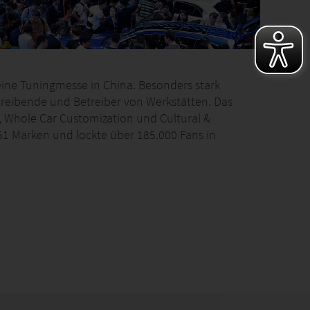
reine Tuningmesse in China. Besonders stark
reibende und Betreiber von Werkstätten. Das
e, Whole Car Customization und Cultural &
1 Marken und lockte über 185.000 Fans in