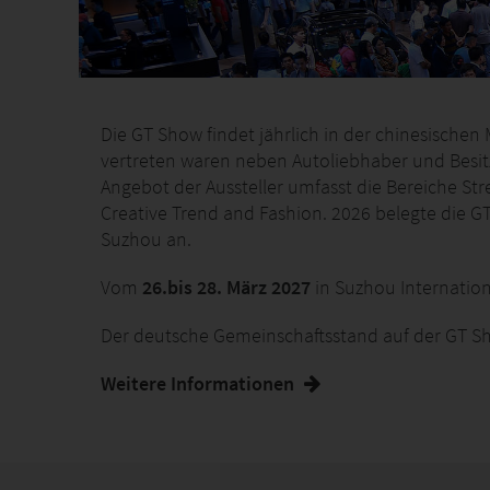
Die GT Show findet jährlich in der chinesischen
vertreten waren neben Autoliebhaber und Besi
Angebot der Aussteller umfasst die Bereiche Str
Creative Trend and Fashion. 2026 belegte die 
Suzhou an.
Vom
26.bis 28. März 2027
in Suzhou Internatio
Der deutsche Gemeinschaftsstand auf der GT S
Weitere Informationen