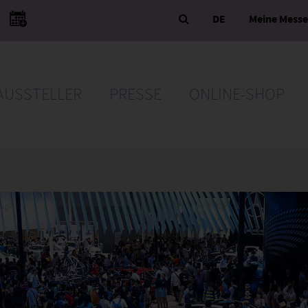
DE
Meine Mess
AUSSTELLER
PRESSE
ONLINE-SHOP