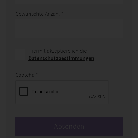
Gewünschte Anzahl
*
Hiermit akzeptiere ich die
Datenschutzbestimmungen
.
Captcha
*
Absenden