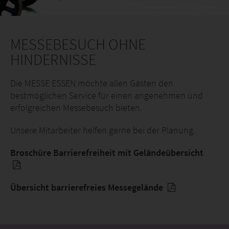
MESSEBESUCH OHNE
HINDERNISSE
Die MESSE ESSEN möchte allen Gästen den
bestmöglichen Service für einen angenehmen und
erfolgreichen Messebesuch bieten.
Unsere Mitarbeiter helfen gerne bei der Planung.
Broschüre Barrierefreiheit mit Geländeübersicht
Übersicht barrierefreies Messegelände