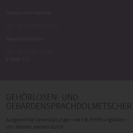
Unsere Info Hotline
Tel. +49 (0)1805 221-514
Besuchertelefon
Tel. +49 (0)201 72440
E-Mail
GEHÖRLOSEN- UND
GEBÄRDENSPRACHDOLMETSCHER
Ausgewählte Veranstaltungen wie z.B. Eröffnungsfeiern
von Messen werden durch