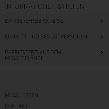
INFORMATIONEN & HILFEN
BARRIEREFREIE ANREISE
EINTRITT UND BEGLEITPERSONEN
BARRIEREFREI AUF DEM
MESSEGELÄNDE
MESSE ESSEN
KONTAKT