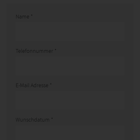
Name
*
Telefonnummer
*
E-Mail Adresse
*
Wunschdatum
*