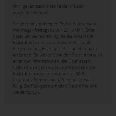
Mit
*
gekennzeichnete Felder müssen
ausgefüllt werden.
Sie können vorab einen Rollstuhl reservieren
(montags - freitags 09:00 - 15:00 Uhr). Bitte
bestellen Sie rechtzeitig, da die Anzahl der
Rollstühle begrenzt ist. Unsere Rollstühle
besitzen einen Eigenantrieb, sind aber nicht
elektrisch. Bei Ankunft melden Sie sich bitte an
einer der Informationen, die Host*essen
helfen Ihnen gern weiter. Bei Übergabe des
Rollstuhls wird eine Kaution von 50 €
(alternativ Führerschein/Personalausweis)
fällig. Bei Rückgabe erhalten Sie die Kaution
wieder zurück.