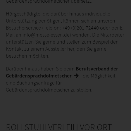
Gebärdensprachdolmetscher übersetzt.
Hörgeschädigte, die darüber hinaus individuelle
Unterstützung benötigen, können sich an unseren
Besucherservice (Telefon: +49 (0)201 72440 oder per E-
Mail an info@messe-essen.de) wenden. Die Mitarbeiter
unterstützen Sie gerne und stellen zum Beispiel den
Kontakt zu einem Aussteller her, den Sie gerne
besuchen möchten.
Darüber hinaus haben Sie beim
Berufsverband der
Gebärdensprachdolmetscher
die Möglichkeit
eine Buchungsanfrage für
Gebärdensprachdolmetscher zu stellen.
ROLLSTUHLVERLEIH VOR ORT