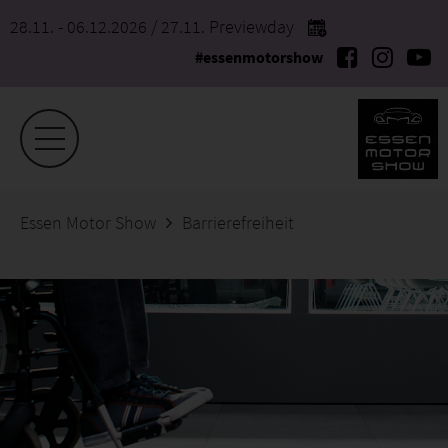
28.11. - 06.12.2026
/ 27.11. Previewday
#essenmotorshow
Essen Motor Show
Barrierefreiheit