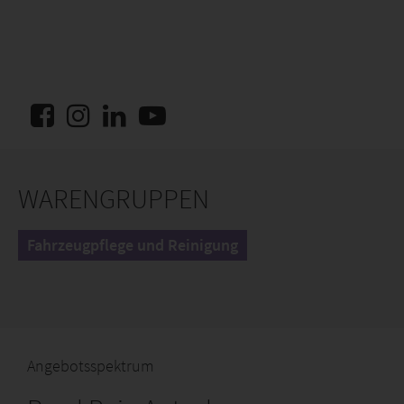
WARENGRUPPEN
Fahrzeugpflege und Reinigung
Angebotsspektrum