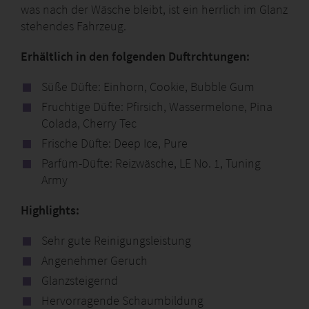
was nach der Wäsche bleibt, ist ein herrlich im Glanz
stehendes Fahrzeug.
Erhältlich in den folgenden Duftrchtungen:
Süße Düfte: Einhorn, Cookie, Bubble Gum
Fruchtige Düfte: Pfirsich, Wassermelone, Pina
Colada, Cherry Tec
Frische Düfte: Deep Ice, Pure
Parfüm-Düfte: Reizwäsche, LE No. 1, Tuning
Army
Highlights:
Sehr gute Reinigungsleistung
Angenehmer Geruch
Glanzsteigernd
Hervorragende Schaumbildung