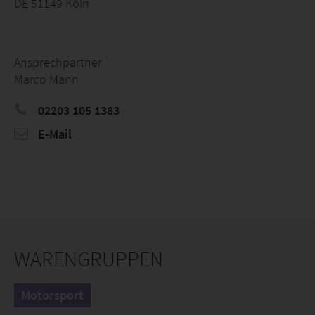
DE 51149 Köln
Ansprechpartner
Marco Mann
02203 105 1383
E-Mail
WARENGRUPPEN
Motorsport