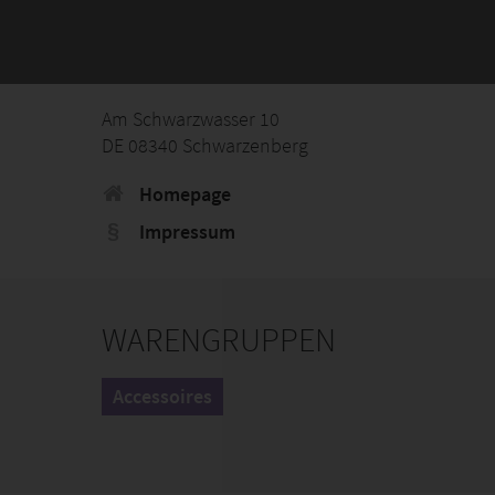
Am Schwarzwasser 10
DE 08340 Schwarzenberg
Homepage
Impressum
WARENGRUPPEN
Accessoires