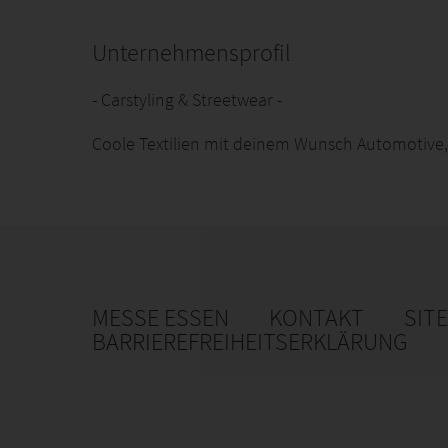
Unternehmensprofil
- Carstyling & Streetwear -
Coole Textilien mit deinem Wunsch Automotive,
MESSE ESSEN
KONTAKT
SIT
BARRIEREFREIHEITSERKLÄRUNG