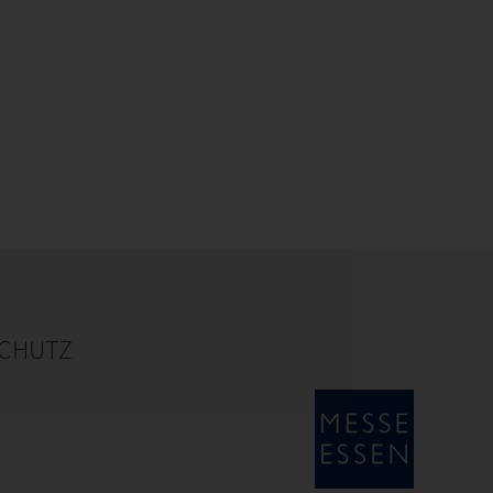
CHUTZ