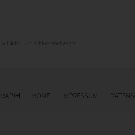
 Aufkleber und Schlüsselanhänger.
EMAP
HOME
IMPRESSUM
DATENS