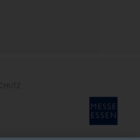
CHUTZ