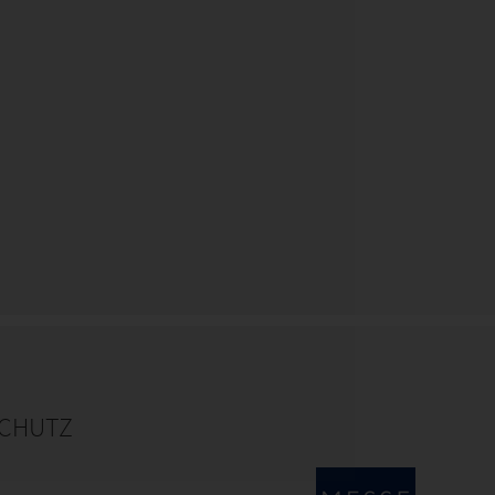
CHUTZ