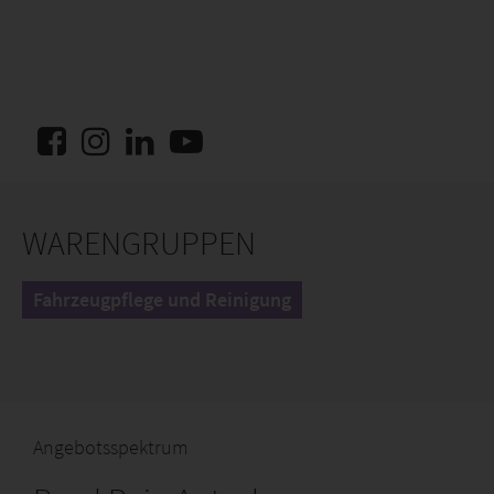
WARENGRUPPEN
Fahrzeugpflege und Reinigung
Angebotsspektrum