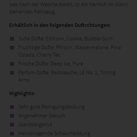
was nach der Wäsche bleibt, ist ein herrlich im Glanz
stehendes Fahrzeug.
Erhältlich in den folgenden Duftrchtungen:
Süße Düfte: Einhorn, Cookie, Bubble Gum
Fruchtige Düfte: Pfirsich, Wassermelone, Pina
Colada, Cherry Tec
Frische Düfte: Deep Ice, Pure
Parfüm-Düfte: Reizwäsche, LE No. 1, Tuning
Army
Highlights:
Sehr gute Reinigungsleistung
Angenehmer Geruch
Glanzsteigernd
Hervorragende Schaumbildung