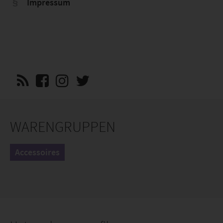
Impressum
WARENGRUPPEN
Accessoires