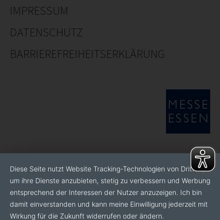
IMPRESSUM
DATENSCHUTZ
BARRIEREFREIHEITSERKLÄRUNG
Diese Seite nutzt Website Tracking-Technologien von Dritten,
um ihre Dienste anzubieten, stetig zu verbessern und Werbung
entsprechend der Interessen der Nutzer anzuzeigen. Ich bin
damit einverstanden und kann meine Einwilligung jederzeit mit
Wirkung für die Zukunft widerrufen oder ändern.