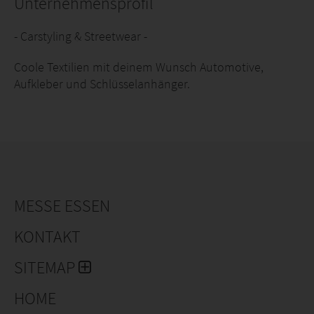
Unternehmensprofil
- Carstyling & Streetwear -
Coole Textilien mit deinem Wunsch Automotive,
Aufkleber und Schlüsselanhänger.
MESSE ESSEN
KONTAKT
SITEMAP
HOME