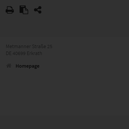
Metmanner Straße 25
DE 40699 Erkrath
Homepage