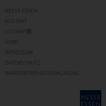
MESSE ESSEN
KONTAKT
SITEMAP
HOME
IMPRESSUM
DATENSCHUTZ
BARRIEREFREIHEITSERKLÄRUNG