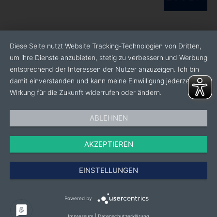
Diese Seite nutzt Website Tracking-Technologien von Dritten,
um ihre Dienste anzubieten, stetig zu verbessern und Werbung
entsprechend der Interessen der Nutzer anzuzeigen. Ich bin
damit einverstanden und kann meine Einwilligung jederzeit mit
Wirkung für die Zukunft widerrufen oder ändern.
ABLEHNEN
AKZEPTIEREN
EINSTELLUNGEN
Powered by
Impressum
|
Datenschutzerklärung