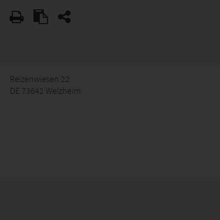
Reizenwiesen 22
DE 73642 Welzheim