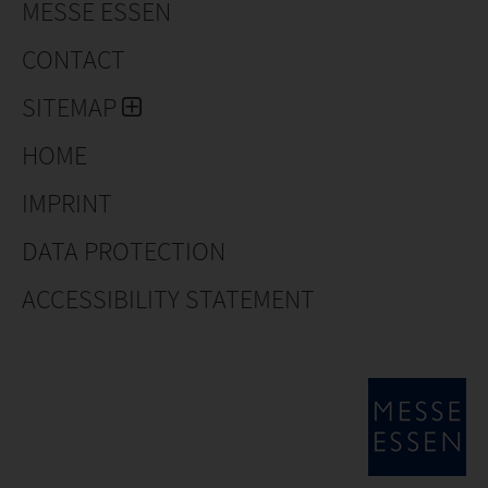
MESSE ESSEN
CONTACT
SITEMAP
HOME
IMPRINT
DATA PROTECTION
ACCESSIBILITY STATEMENT