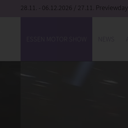
28.11. - 06.12.2026
/ 27.11. Previewday
ESSEN MOTOR SHOW
NEWS