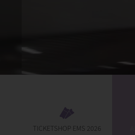
TICKETSHOP EMS 2026
A