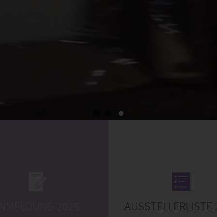
NMELDUNG 2026
AUSSTELLERLISTE 