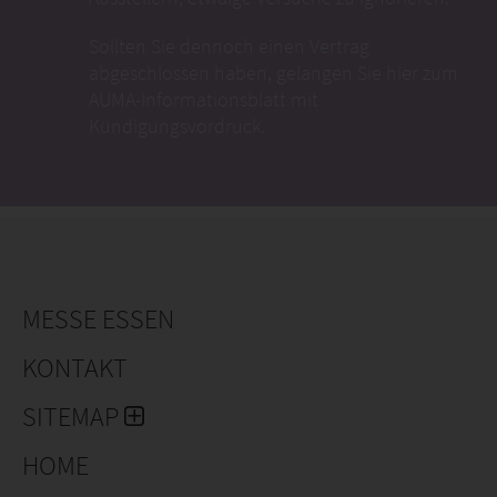
MESSE ESSEN
KONTAKT
SITEMAP
HOME
IMPRESSUM
DATENSCHUTZ
BARRIEREFREIHEITSERKLÄRUNG