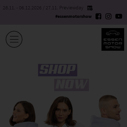
28.11. - 06.12.2026
/ 27.11. Previewday
#essenmotorshow
TICKETSHOP EMS 2026