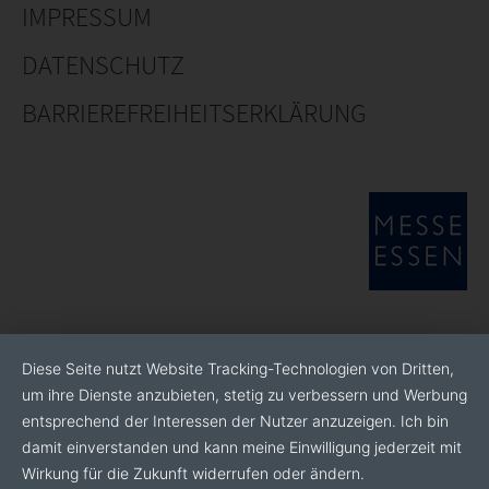
Diese Seite nutzt Website Tracking-Technologien von Dritten,
um ihre Dienste anzubieten, stetig zu verbessern und Werbung
entsprechend der Interessen der Nutzer anzuzeigen. Ich bin
damit einverstanden und kann meine Einwilligung jederzeit mit
Wirkung für die Zukunft widerrufen oder ändern.