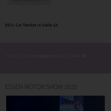
ESSEN MOTOR SHOW 2025